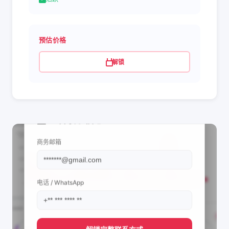
预估价格
解锁
📩 查看联系信息
商务邮箱
电话 / WhatsApp