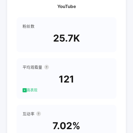
YouTube
粉丝数
25.7K
平均观看量
?
121
高表现
互动率
?
7.02%