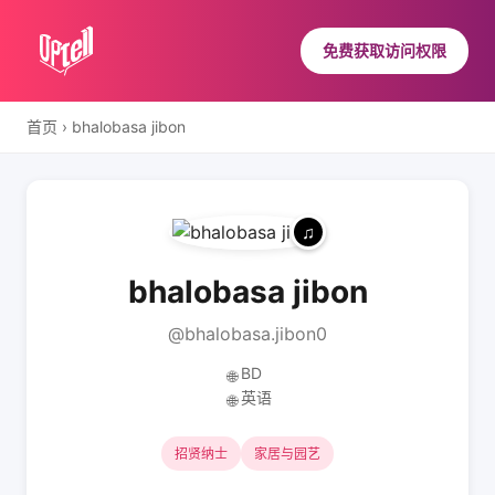
免费获取访问权限
首页
›
bhalobasa jibon
bhalobasa jibon
@bhalobasa.jibon0
BD
🌐
英语
🌐
招贤纳士
家居与园艺