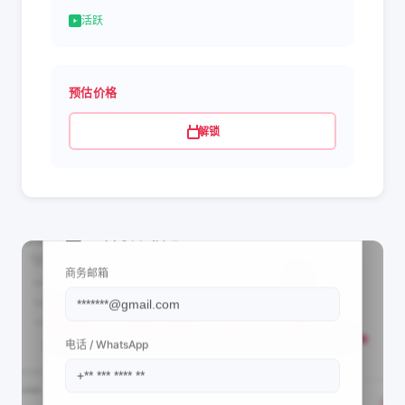
活跃
预估价格
解锁
📩 查看联系信息
商务邮箱
电话 / WhatsApp