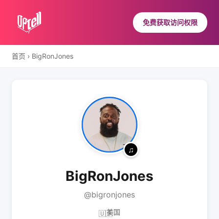
免费获取访问权限
首页
›
BigRonJones
BigRonJones
@bigronjones
美国
🇺🇸