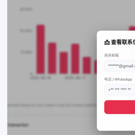
📩 查看联系
商务邮箱
电话 / WhatsApp