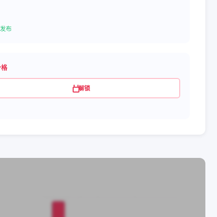
发布
价格
解锁