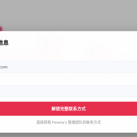
信息
解锁完整联系方式
直接获取
Pereira's
管理团队的联系方式