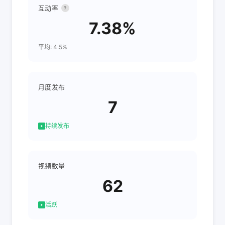
互动率
?
7.38%
平均: 4.5%
月度发布
7
持续发布
视频数量
62
活跃