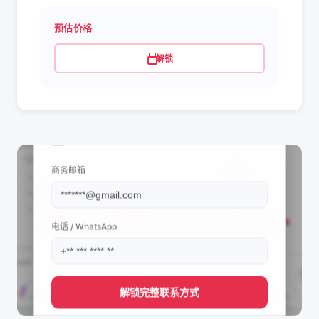
预估价格
解锁
📩 查看联系信息
商务邮箱
电话 / WhatsApp
解锁完整联系方式