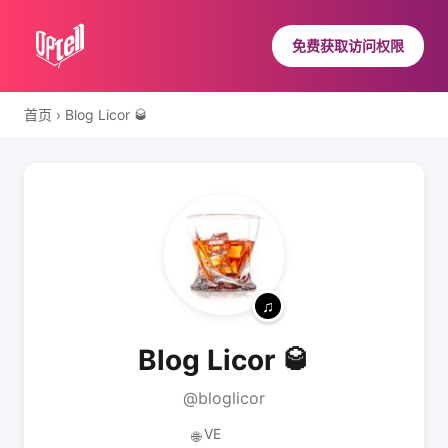
免费获取访问权限
首页
›
Blog Licor 🥃
Blog Licor 🥃
@bloglicor
VE
🌐