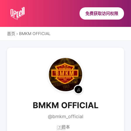
免费获取访问权限
首页
›
BMKM OFFICIAL
BMKM OFFICIAL
@bmkm_official
日本
🇯🇵