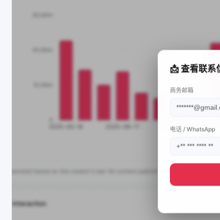
📩 查看联系
商务邮箱
电话 / WhatsApp