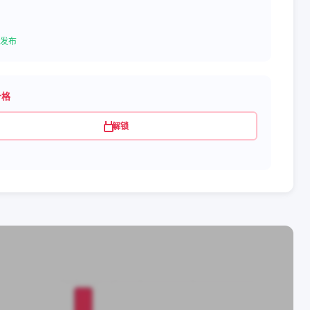
发布
价格
解锁