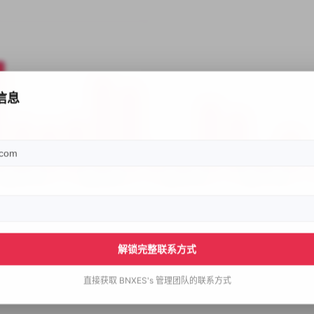
信息
解锁完整联系方式
直接获取
BNXES's
管理团队的联系方式