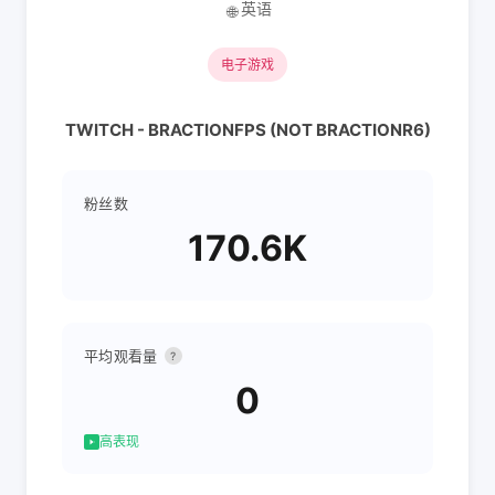
英语
🌐
电子游戏
TWITCH - BRACTIONFPS (NOT BRACTIONR6)
粉丝数
170.6K
平均观看量
?
0
高表现