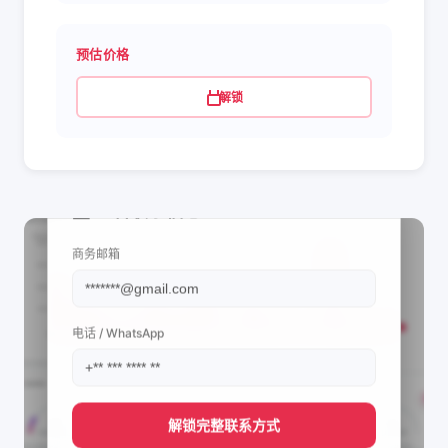
预估价格
解锁
📩 查看联系信息
商务邮箱
电话 / WhatsApp
解锁完整联系方式