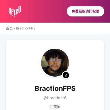
免费获取访问权限
首页
›
BractionFPS
BractionFPS
@bractionr6
美国
🇺🇸