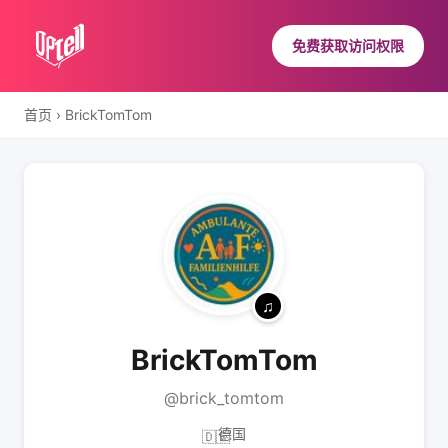
免费获取访问权限
首页
›
BrickTomTom
BrickTomTom
@brick_tomtom
德国
🇩🇪