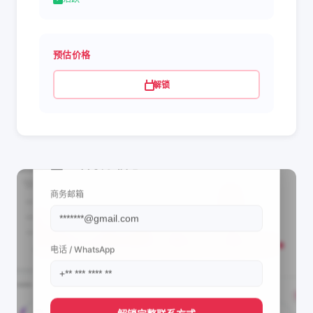
预估价格
解锁
📩 查看联系信息
商务邮箱
电话 / WhatsApp