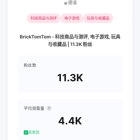
德语
🌐
科技商品与测评
电子游戏
玩具与收藏品
BrickTomTom - 科技商品与测评, 电子游戏, 玩具
与收藏品 | 11.3K 粉丝
粉丝数
11.3K
平均观看量
?
4.4K
高表现