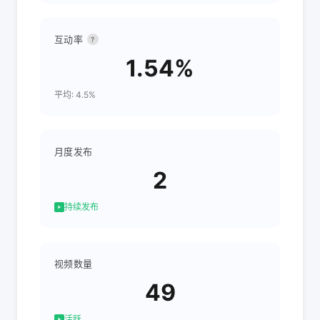
互动率
?
1.54%
平均: 4.5%
月度发布
2
持续发布
视频数量
49
活跃