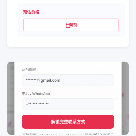
预估价格
解锁
📩 查看联系信息
商务邮箱
电话 / WhatsApp
解锁完整联系方式
直接获取
bzfasteners manufacturer's
管理团队的联系方