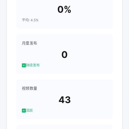
0%
平均: 4.5%
月度发布
0
持续发布
视频数量
43
活跃