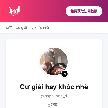
免费获取访问权限
首页
›
Cự giải hay khóc nhè
Cự giải hay khóc nhè
@hhphuong_d
越南
🌐