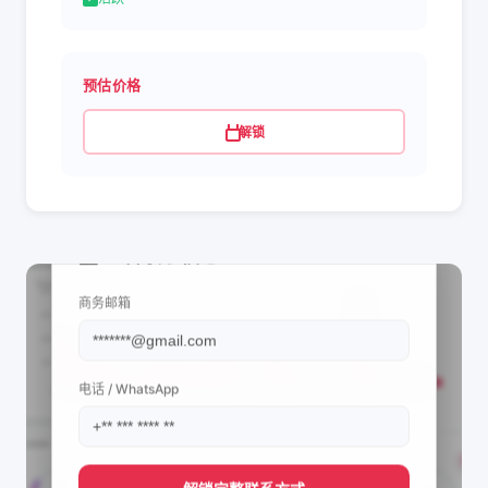
预估价格
解锁
📩 查看联系信息
商务邮箱
电话 / WhatsApp