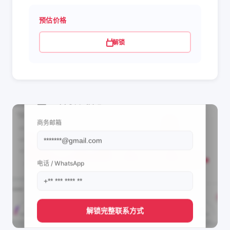
预估价格
解锁
📩 查看联系信息
商务邮箱
电话 / WhatsApp
解锁完整联系方式