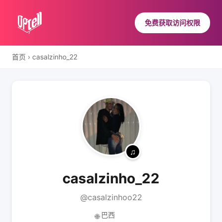
免费获取访问权限
首页
›
casalzinho_22
casalzinho_22
@casalzinhoo22
巴西
🌐