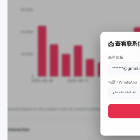
📩 查看联系
商务邮箱
电话 / WhatsApp