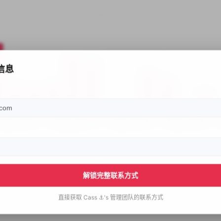
信息
解锁完整联系方式
直接获取
Cass ⚓️'s
管理团队的联系方式