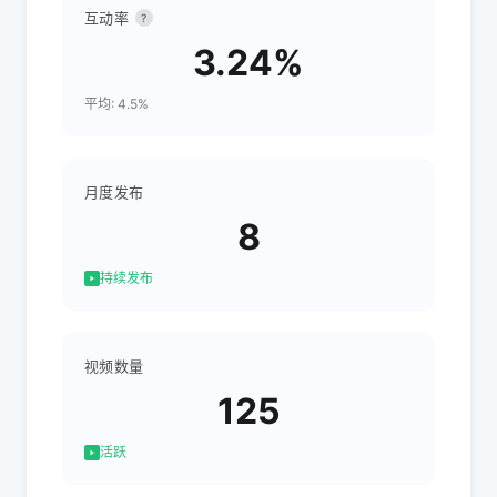
互动率
?
3.24%
平均: 4.5%
月度发布
8
持续发布
视频数量
125
活跃