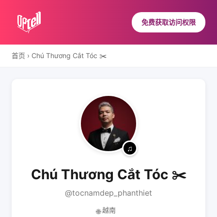
免费获取访问权限
首页
›
Chú Thương Cắt Tóc ✂️
Chú Thương Cắt Tóc ✂️
@tocnamdep_phanthiet
越南
🌐