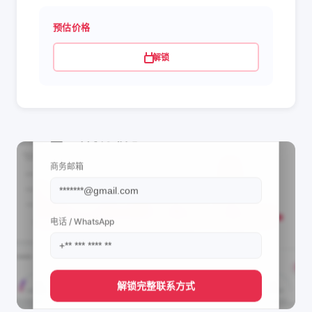
预估价格
解锁
📩 查看联系信息
商务邮箱
电话 / WhatsApp
解锁完整联系方式