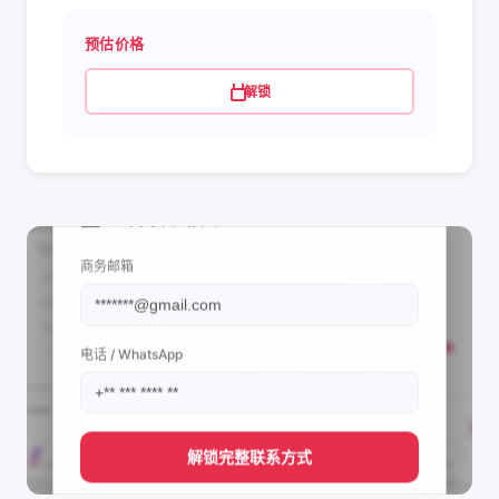
预估价格
解锁
📩 查看联系信息
商务邮箱
电话 / WhatsApp
解锁完整联系方式