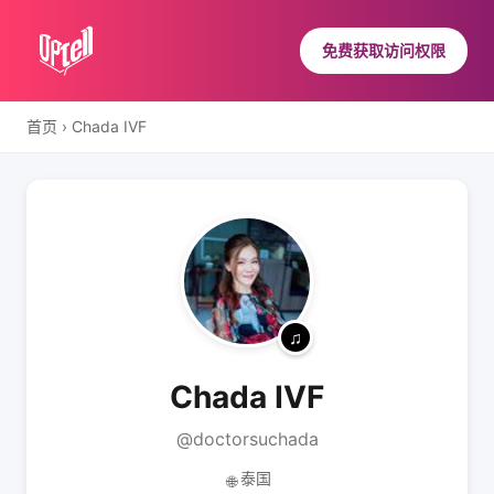
免费获取访问权限
首页
›
Chada IVF
Chada IVF
@doctorsuchada
泰国
🌐