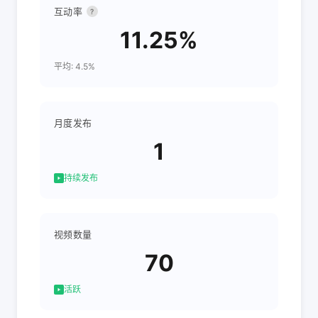
互动率
?
11.25%
平均: 4.5%
月度发布
1
持续发布
视频数量
70
活跃