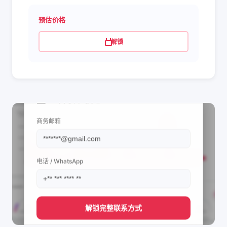
预估价格
解锁
📩 查看联系信息
商务邮箱
电话 / WhatsApp
解锁完整联系方式