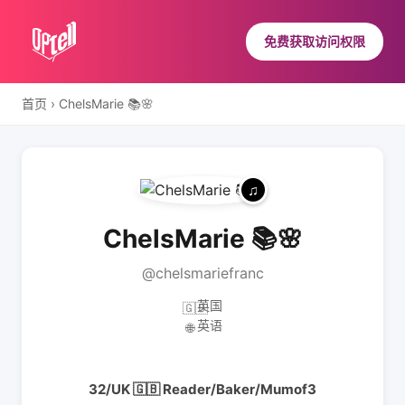
免费获取访问权限
首页
›
ChelsMarie 📚🌸
ChelsMarie 📚🌸
@chelsmariefranc
英国
🇬🇧
英语
🌐
32/UK 🇬🇧 Reader/Baker/Mumof3