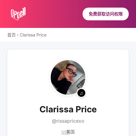
免费获取访问权限
首页
›
Clarissa Price
Clarissa Price
@rissapricexo
美国
🇺🇸