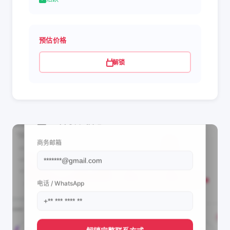
预估价格
解锁
📩 查看联系信息
商务邮箱
电话 / WhatsApp