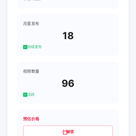
月度发布
18
持续发布
视频数量
96
活跃
预估价格
解锁