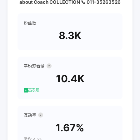
about Coach COLLECTION 📞 011-35263526
粉丝数
8.3K
平均观看量
?
10.4K
高表现
互动率
?
1.67%
平均: 4.5%