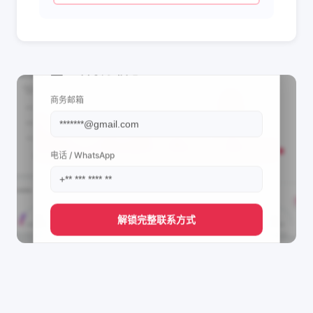
📩 查看联系信息
商务邮箱
电话 / WhatsApp
解锁完整联系方式
直接获取
COACH GPO (Jay)'s
管理团队的联系方式