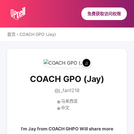
免费获取访问权限
首页
›
COACH GPO (Jay)
COACH GPO (Jay)
@j_fan1218
马来西亚
🌐
中文
🌐
I'm Jay from COACH GHPO Will share more