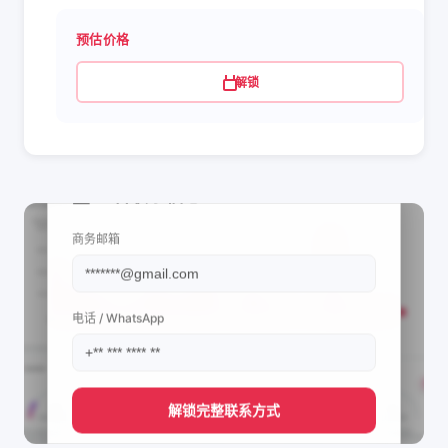
预估价格
解锁
📩 查看联系信息
商务邮箱
电话 / WhatsApp
解锁完整联系方式