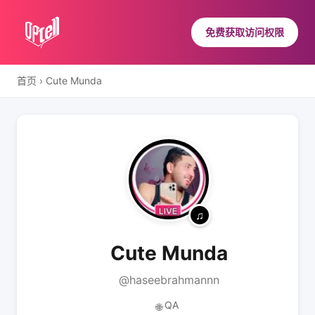
免费获取访问权限
首页
›
Cute Munda
Cute Munda
@haseebrahmannn
QA
🌐