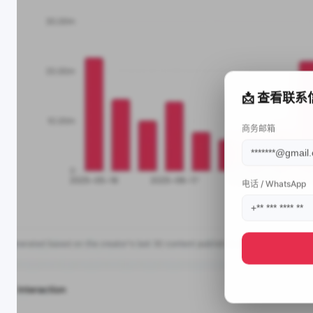
📩 查看联系
商务邮箱
电话 / WhatsApp