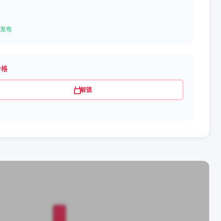
发布
价格
解锁