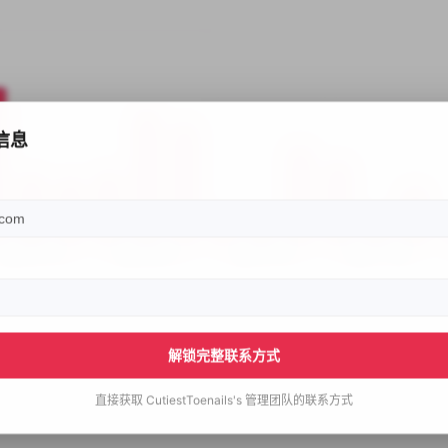
信息
解锁完整联系方式
直接获取
CutiestToenails's
管理团队的联系方式