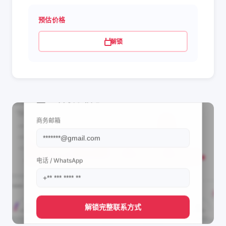
预估价格
解锁
📩 查看联系信息
商务邮箱
电话 / WhatsApp
解锁完整联系方式