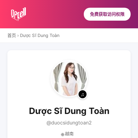
免费获取访问权限
首页
›
Dược Sĩ Dung Toàn
Dược Sĩ Dung Toàn
@duocsidungtoan2
越南
🌐