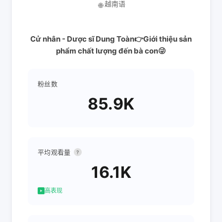
越南语
🌐
Cử nhân - Dược sĩ Dung Toàn👉Giới thiệu sản
phẩm chất lượng đến bà con😜
粉丝数
85.9K
平均观看量
?
16.1K
高表现