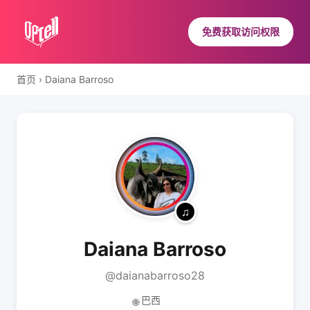
免费获取访问权限
首页
›
Daiana Barroso
Daiana Barroso
@daianabarroso28
巴西
🌐