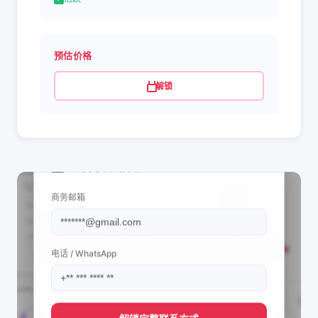
预估价格
解锁
📩 查看联系信息
商务邮箱
电话 / WhatsApp