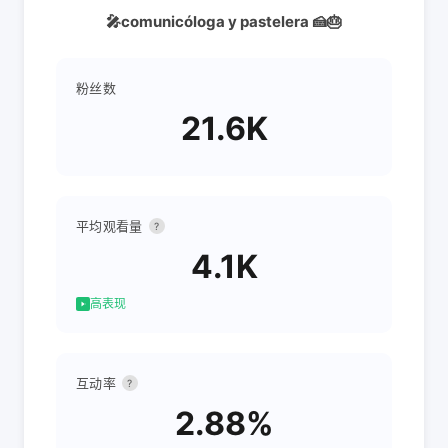
🎤comunicóloga y pastelera 🍰🎂
粉丝数
21.6K
平均观看量
?
4.1K
高表现
互动率
?
2.88%