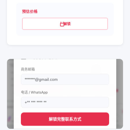
预估价格
解锁
📩 查看联系信息
商务邮箱
电话 / WhatsApp
解锁完整联系方式