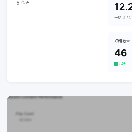
德语
🌐
12.
平均: 4.5%
视频数量
46
活跃