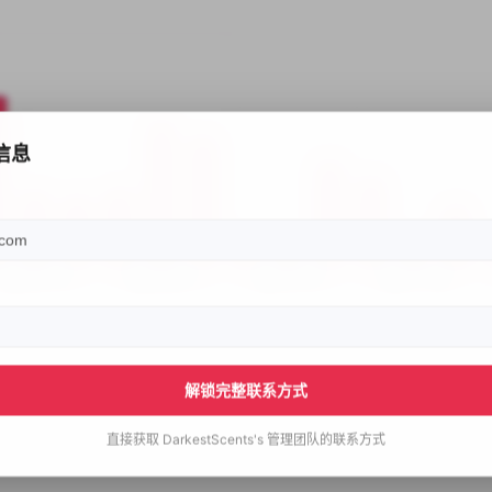
信息
解锁完整联系方式
直接获取
DarkestScents's
管理团队的联系方式