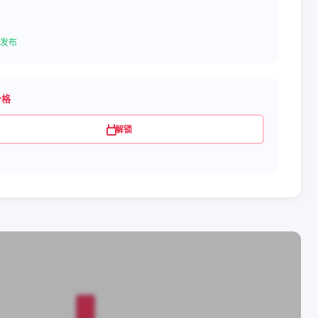
发布
价格
解锁