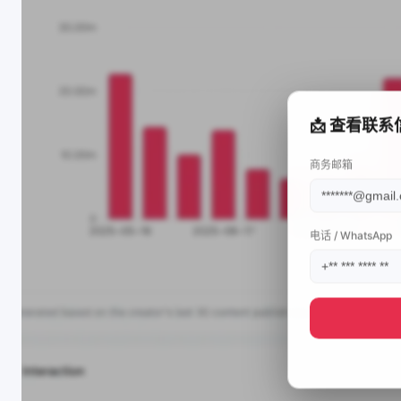
📩 查看联系
商务邮箱
电话 / WhatsApp