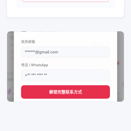
📩 查看联系信息
商务邮箱
电话 / WhatsApp
解锁完整联系方式
直接获取
Dermoxen Việt Nam's
管理团队的联系方式