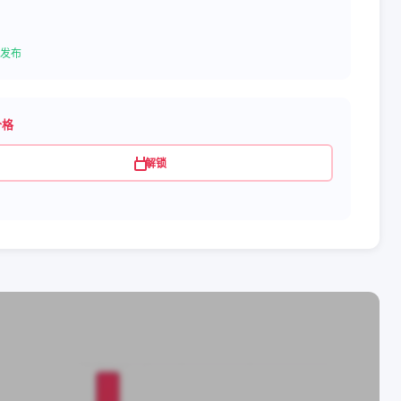
发布
价格
解锁