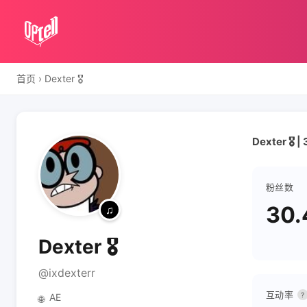
首页
›
Dexter 🎖
Dexter 🎖 
粉丝数
30.
Dexter 🎖
@ixdexterr
互动率
?
AE
🌐