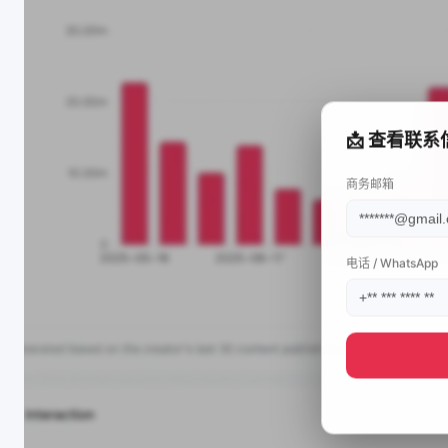
📩 查看联系
商务邮箱
电话 / WhatsApp