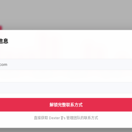
信息
解锁完整联系方式
直接获取
Dexter 🎖's
管理团队的联系方式