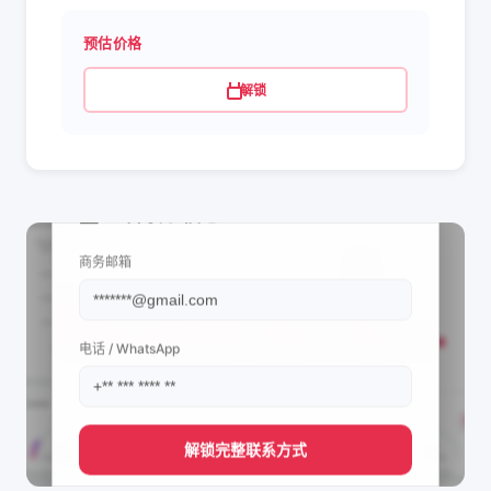
预估价格
解锁
📩 查看联系信息
商务邮箱
电话 / WhatsApp
解锁完整联系方式