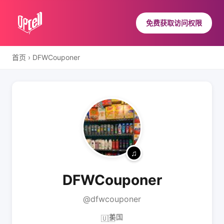
免费获取访问权限
首页
›
DFWCouponer
DFWCouponer
@dfwcouponer
美国
🇺🇸