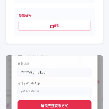
预估价格
解锁
📩 查看联系信息
商务邮箱
电话 / WhatsApp
解锁完整联系方式