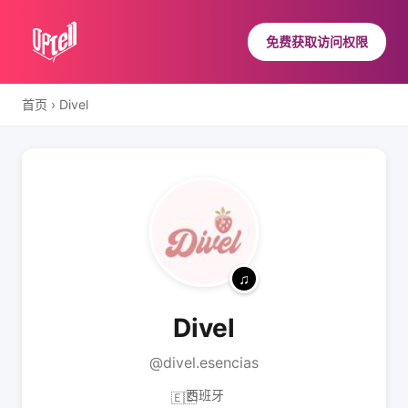
免费获取访问权限
首页
›
Divel
Divel
@divel.esencias
西班牙
🇪🇸