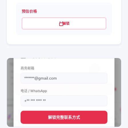
预估价格
解锁
📩 查看联系信息
商务邮箱
电话 / WhatsApp
解锁完整联系方式