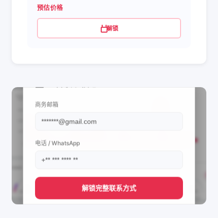
预估价格
解锁
📩 查看联系信息
商务邮箱
电话 / WhatsApp
解锁完整联系方式
直接获取
Dolothie Misoya's
管理团队的联系方式