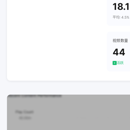
18.
平均: 4.5%
视频数量
44
活跃