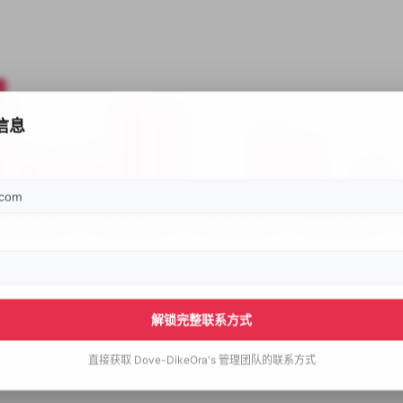
信息
解锁完整联系方式
直接获取
Dove-DikeOra's
管理团队的联系方式