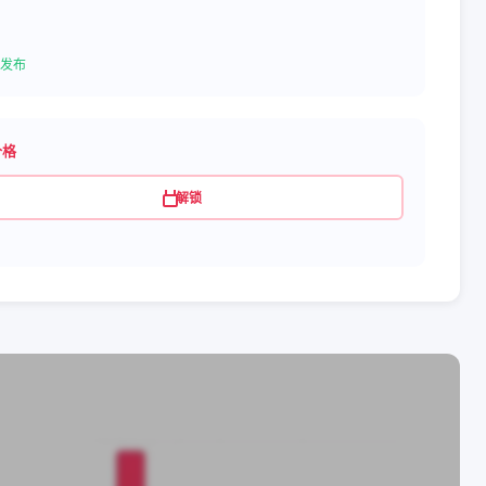
发布
价格
解锁