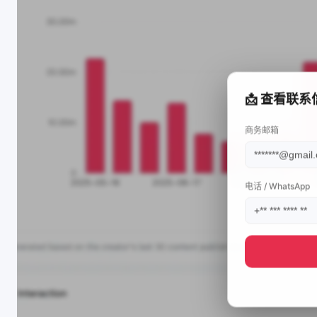
📩 查看联系
商务邮箱
电话 / WhatsApp