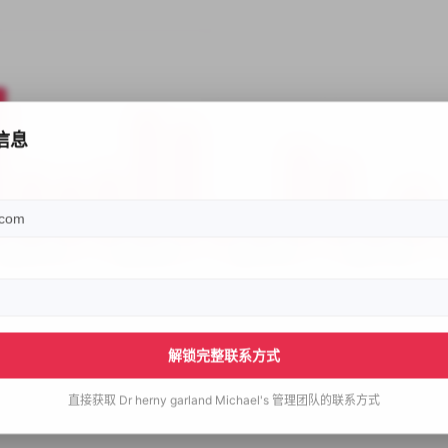
信息
解锁完整联系方式
直接获取
Dr herny garland Michael's
管理团队的联系方式