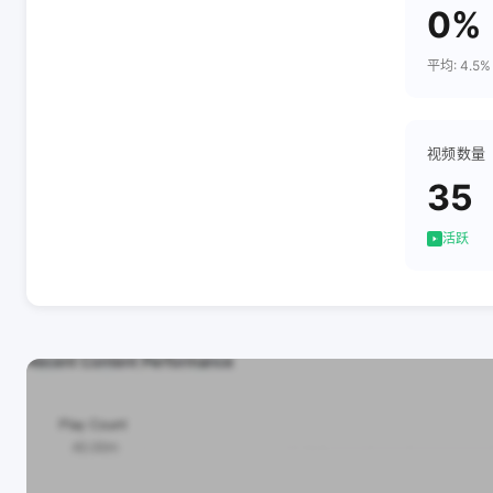
0%
平均: 4.5%
视频数量
35
活跃