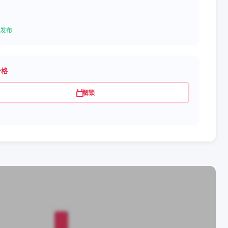
发布
价格
解锁