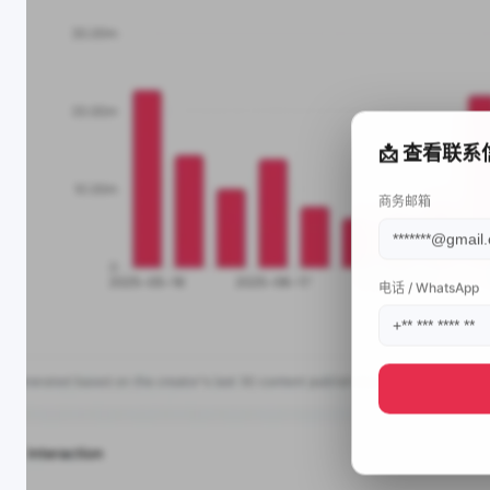
📩 查看联系
商务邮箱
电话 / WhatsApp