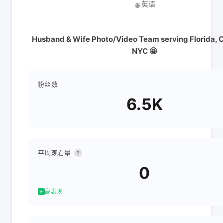
英语
🌐
Husband & Wife Photo/Video Team serving Florida, C
NYC 🤩
粉丝数
6.5K
平均观看量
?
0
高表现