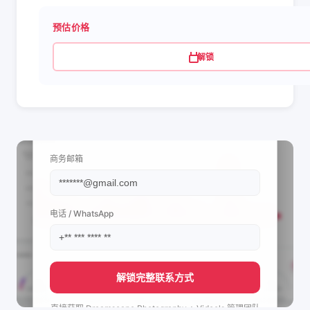
预估价格
解锁
📩 查看联系信息
商务邮箱
电话 / WhatsApp
解锁完整联系方式
直接获取
Dreamscape Photography + Video's
管理团队