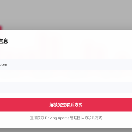
信息
解锁完整联系方式
直接获取
Driving Xpert's
管理团队的联系方式