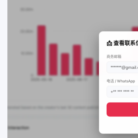
📩 查看联系
商务邮箱
电话 / WhatsApp