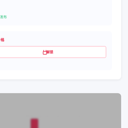
发布
价格
解锁