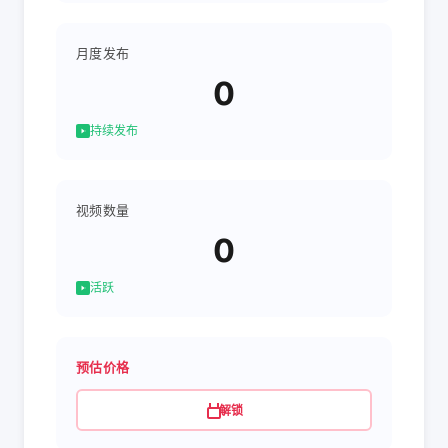
月度发布
0
持续发布
视频数量
0
活跃
预估价格
解锁