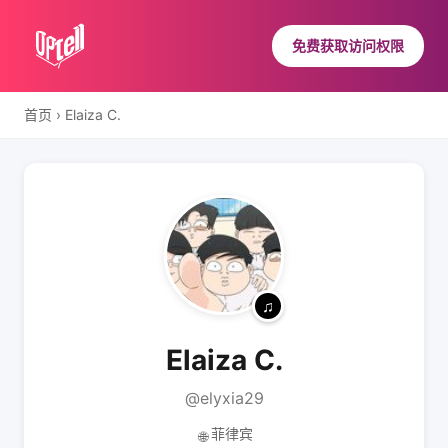
免费获取访问权限
首页
›
Elaiza C.
Elaiza C.
@elyxia29
菲律宾
🌐