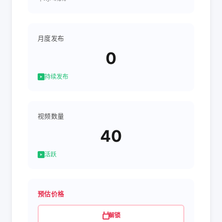
月度发布
0
持续发布
视频数量
40
活跃
预估价格
解锁