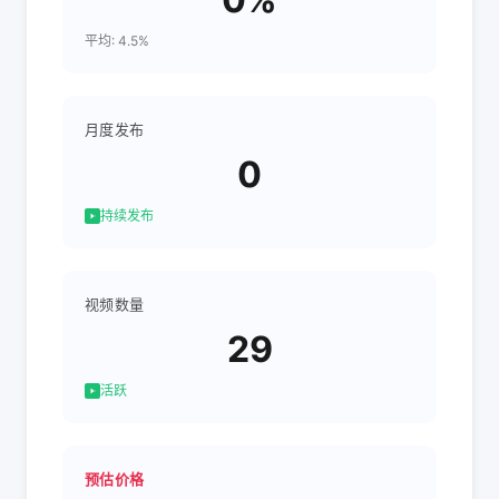
平均: 4.5%
月度发布
0
持续发布
视频数量
29
活跃
预估价格