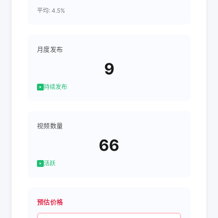
平均: 4.5%
月度发布
9
持续发布
视频数量
66
活跃
预估价格