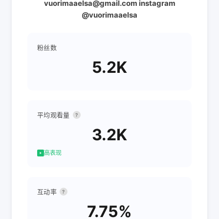
vuorimaaelsa@gmail.com instagram
@vuorimaaelsa
粉丝数
5.2K
平均观看量
?
3.2K
高表现
互动率
?
7.75%