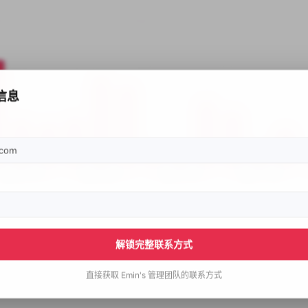
信息
解锁完整联系方式
直接获取
Emin's
管理团队的联系方式