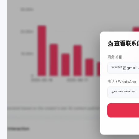
📩 查看联系
商务邮箱
电话 / WhatsApp