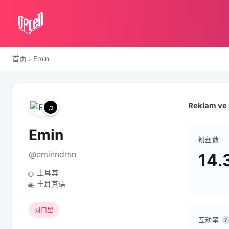
首页
›
Emin
Reklam ve i
Emin
粉丝数
@eminndrsn
14.
土耳其
🌐
土耳其语
🌐
对口型
互动率
?