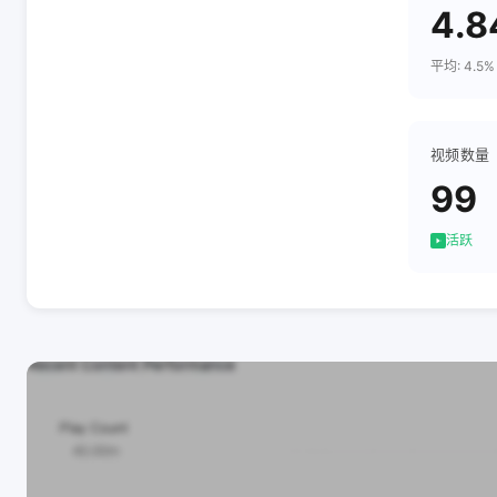
4.
平均: 4.5%
视频数量
99
活跃