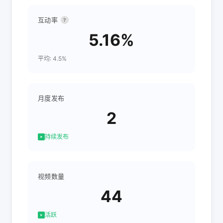
互动率
?
5.16%
平均: 4.5%
月度发布
2
持续发布
视频数量
44
活跃