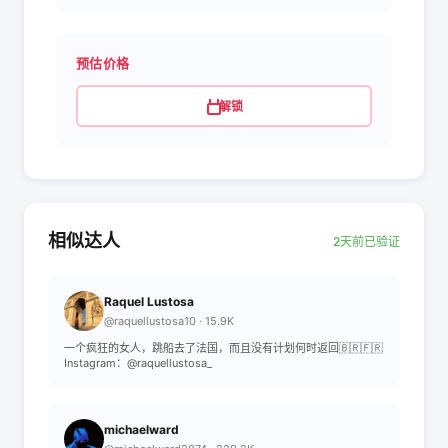
预估价格
解锁
相似达人
2天前已验证
Raquel Lustosa
@raquellustosa10 · 15.9K
一个疯狂的女人，跳船去了法国，而且没有计划何时返回🇧🇷🇫🇷
Instagram：@raquellustosa_
michaelward