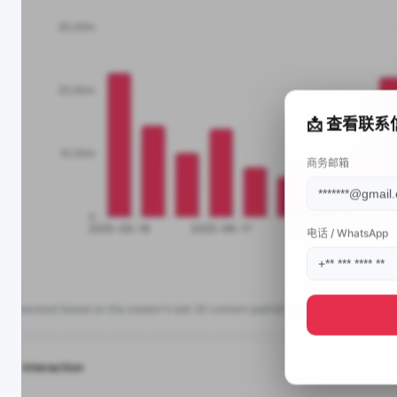
📩 查看联系
商务邮箱
电话 / WhatsApp