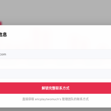
信息
解锁完整联系方式
直接获取
ericplaytwomuch's
管理团队的联系方式