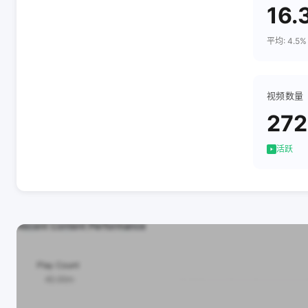
16.
平均: 4.5%
视频数量
272
活跃