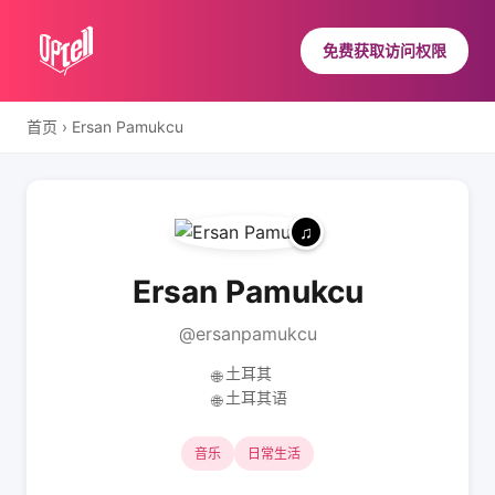
免费获取访问权限
首页
›
Ersan Pamukcu
Ersan Pamukcu
@ersanpamukcu
土耳其
🌐
土耳其语
🌐
音乐
日常生活