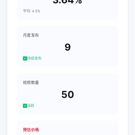
平均: 4.5%
月度发布
9
持续发布
视频数量
50
活跃
预估价格