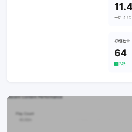
11.
平均: 4.5%
视频数量
64
活跃