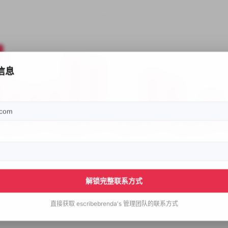
信息
解锁完整联系方式
直接获取
escribebrenda's
管理团队的联系方式