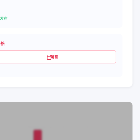
发布
价格
解锁