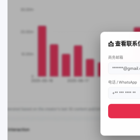
📩 查看联系
商务邮箱
电话 / WhatsApp