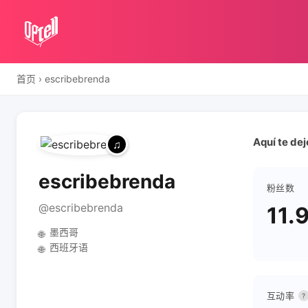
首页
›
escribebrenda
Aquí te dej
escribebrenda
粉丝数
@escribebrenda
11.
墨西哥
🌐
西班牙语
🌐
互动率
?