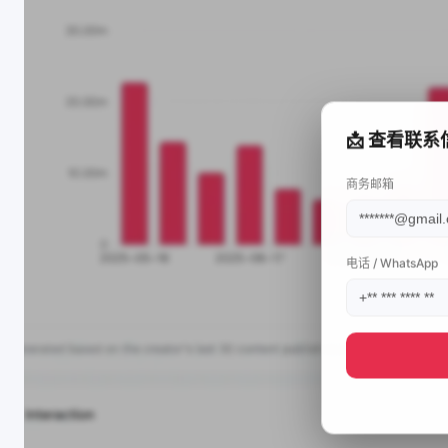
📩 查看联系
商务邮箱
电话 / WhatsApp