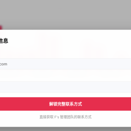
信息
解锁完整联系方式
直接获取
F's
管理团队的联系方式