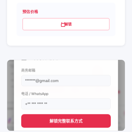
预估价格
解锁
📩 查看联系信息
商务邮箱
电话 / WhatsApp
解锁完整联系方式