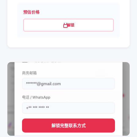
预估价格
解锁
📩 查看联系信息
商务邮箱
电话 / WhatsApp
解锁完整联系方式